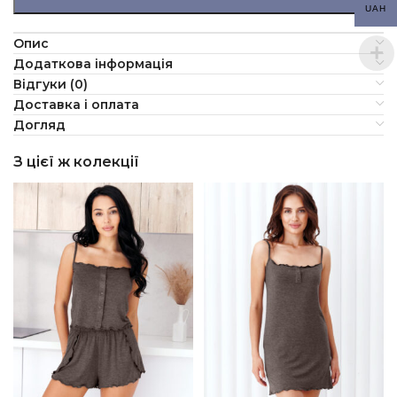
UAH
Опис
Додаткова інформація
Відгуки (0)
Доставка і оплата
Догляд
З цієї ж колекції