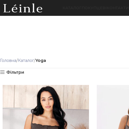
КАТАЛОГ
ПОКУПЦЕВІ
КОНТАКТИ
Головна
Каталог
Yoga
Фільтри