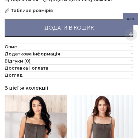
Таблиця розмірів
UAH
ДОДАТИ В КОШИК
Опис
Додаткова інформація
Відгуки (0)
Доставка і оплата
Догляд
З цієї ж колекції