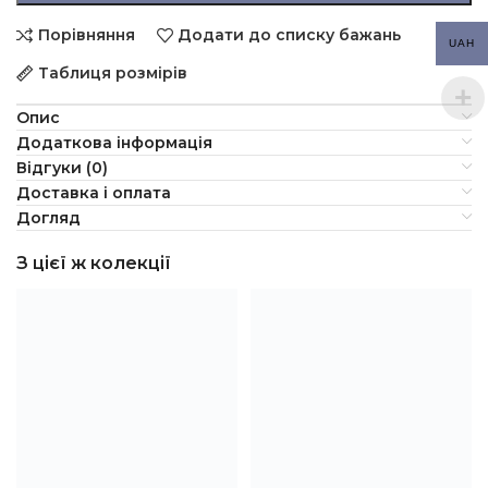
Порівняння
Додати до списку бажань
UAH
Таблиця розмірів
Опис
Додаткова інформація
Відгуки (0)
Доставка і оплата
Догляд
З цієї ж колекції