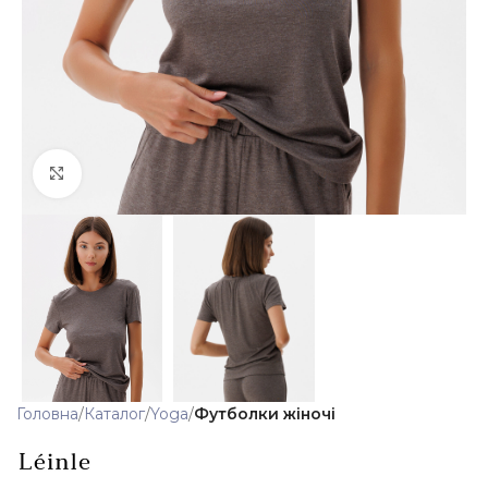
Клацніть, щоб збільшити
Головна
Каталог
Yoga
Футболки жіночі