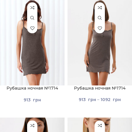
Рубашка ночная №1714
Рубашка ночная №1714
Коричневый
913
грн
–
1092
грн
913
грн