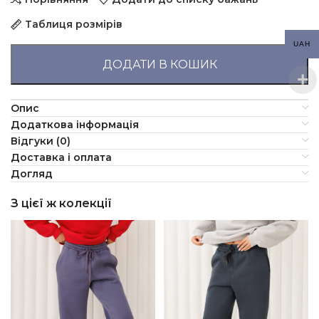
Таблиця розмірів
UAH
ДОДАТИ В КОШИК
Опис
Додаткова інформація
Відгуки (0)
Доставка і оплата
Догляд
З цієї ж колекції