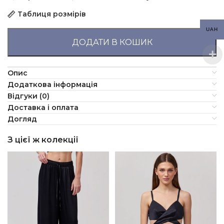
Таблиця розмірів
UAH
ДОДАТИ В КОШИК
Опис
Додаткова інформація
Відгуки (0)
Доставка і оплата
Догляд
З цієї ж колекції