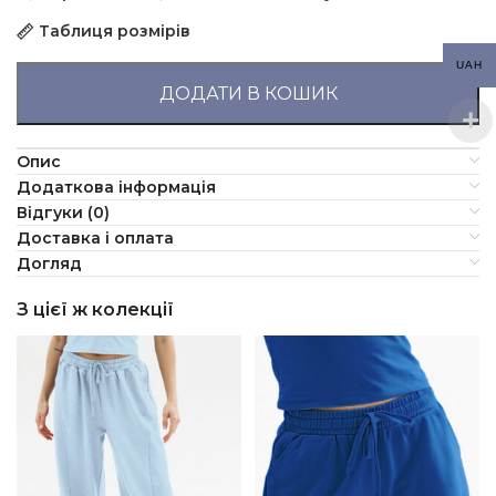
Таблиця розмірів
UAH
ДОДАТИ В КОШИК
Опис
Додаткова інформація
Відгуки (0)
Доставка і оплата
Догляд
З цієї ж колекції