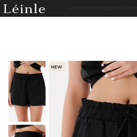
КАТАЛОГ
ПОКУПЦЕВІ
КОНТАКТИ
NEW