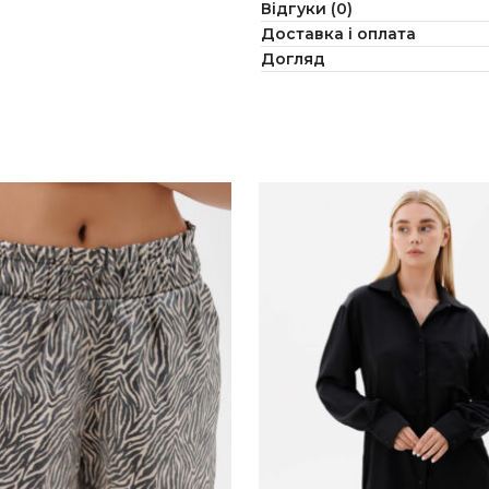
Відгуки (0)
Доставка і оплата
Догляд