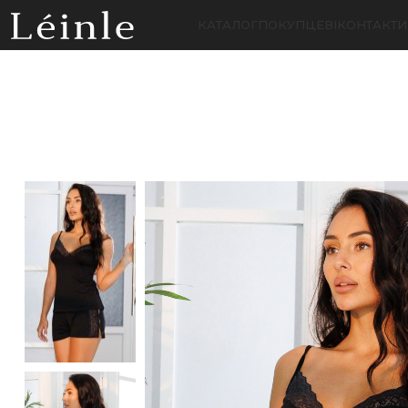
КАТАЛОГ
ПОКУПЦЕВІ
КОНТАКТИ