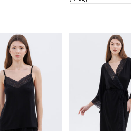
Догляд