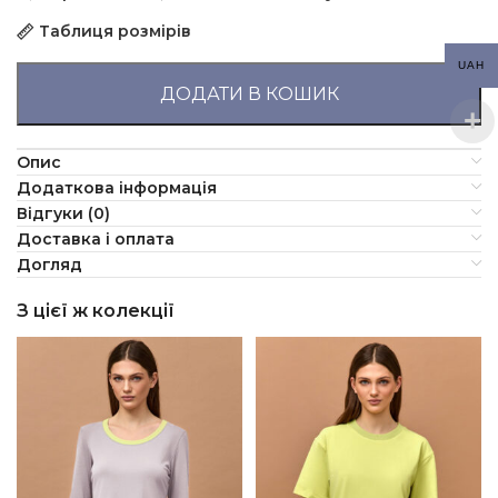
Таблиця розмірів
UAH
ДОДАТИ В КОШИК
Опис
Додаткова інформація
Відгуки (0)
Доставка і оплата
Догляд
З цієї ж колекції