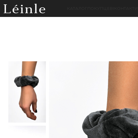
КАТАЛОГ
ПОКУПЦЕВІ
КОНТАКТИ