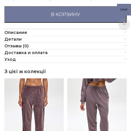
UAH
В КОРЗИНУ
Описание
Детали
Отзывы (0)
Доставка и оплата
Уход
З цієї ж колекції