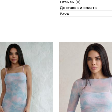
Отзывы (0)
Доставка и оплата
Уход