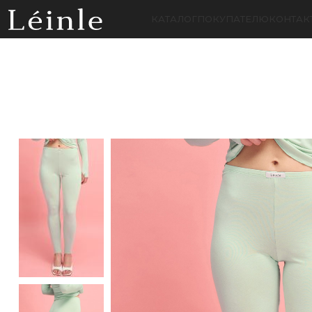
КАТАЛОГ
ПОКУПАТЕЛЮ
КОНТАК