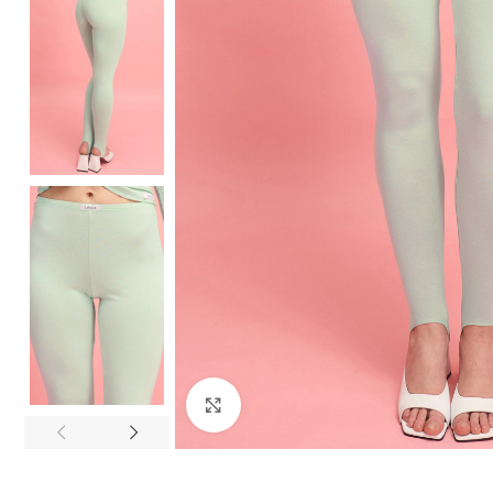
Click to enlarge