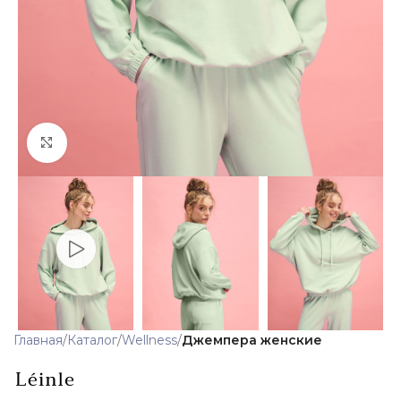
Click to enlarge
Главная
Каталог
Wellness
Джемпера женские