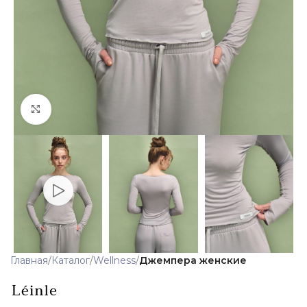
Click to enlarge
Главная
Каталог
Wellness
Джемпера женские