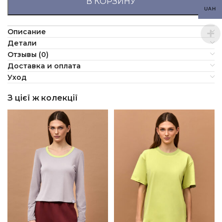
В КОРЗИНУ
UAH
Описание
Детали
Отзывы (0)
Доставка и оплата
Уход
З цієї ж колекції