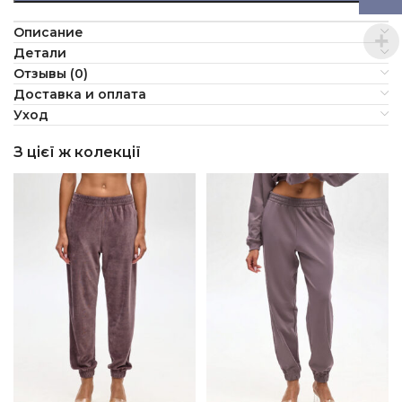
Описание
Детали
Отзывы (0)
Доставка и оплата
Уход
З цієї ж колекції