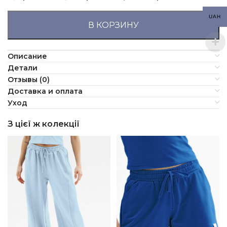
UAH
В КОРЗИНУ
Описание
Детали
Отзывы (0)
Доставка и оплата
Уход
З цієї ж колекції