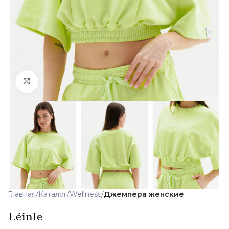
Click to enlarge
Главная
Каталог
Wellness
Джемпера женские